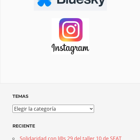
TEMAS
Temas
RECIENTE
Solidaridad con l@s 29 del taller 10 de SEAT