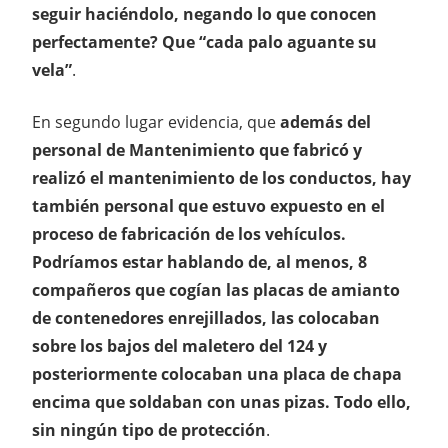
seguir haciéndolo, negando lo que conocen
perfectamente? Que “cada palo aguante su
vela”
.
En segundo lugar evidencia, que
además del
personal de Mantenimiento que fabricó y
realizó el mantenimiento de los conductos, hay
también personal que estuvo expuesto en el
proceso de fabricación de los vehículos.
Podríamos estar hablando de, al menos, 8
compañeros que cogían las placas de amianto
de contenedores enrejillados, las colocaban
sobre los bajos del maletero del 124 y
posteriormente colocaban una placa de chapa
encima que soldaban con unas pizas. Todo ello,
sin ningún tipo de protección
.