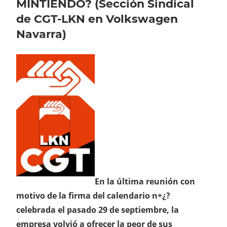
MINTIENDO? (Sección Sindical
de CGT-LKN en Volkswagen
Navarra)
En la última reunión con
motivo de la firma del calendario n+¿?
celebrada el pasado 29 de septiembre, la
empresa volvió a ofrecer la peor de sus