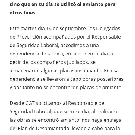
sino que en su día se utilizó el amianto para
otros fines.
Este martes día 14 de septiembre, los Delegados
de Prevención acompañados por el Responsable
de Seguridad Laboral, accedimos a una
dependencia de fábrica, en la que en su día, a
decir de los compañeros jubilados, se
almacenaron algunas placas de amianto. En esa
dependencia se llevaron a cabo obras posteriores,
y por tanto no se encontraron placas de amianto.
Desde CGT solicitamos al Responsable de
Seguridad Laboral, que si en su día, al realizarse
las obras se encontró amianto, nos haga entrega
del Plan de Desamiantado llevado a cabo para la