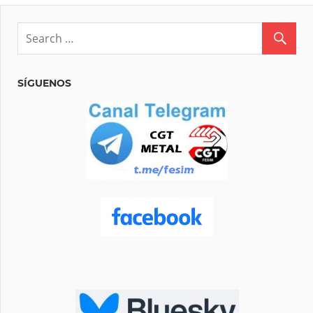
SÍGUENOS