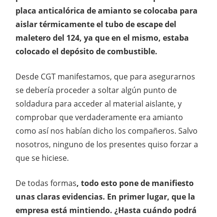
placa anticalórica de amianto se colocaba para
aislar térmicamente el tubo de escape del
maletero del 124, ya que en el mismo, estaba
colocado el depósito de combustible.
Desde CGT manifestamos, que para asegurarnos
se debería proceder a soltar algún punto de
soldadura para acceder al material aislante, y
comprobar que verdaderamente era amianto
como así nos habían dicho los compañeros. Salvo
nosotros, ninguno de los presentes quiso forzar a
que se hiciese.
De todas formas
, todo esto pone de manifiesto
unas claras evidencias. En primer lugar, que la
empresa está mintiendo. ¿Hasta cuándo podrá