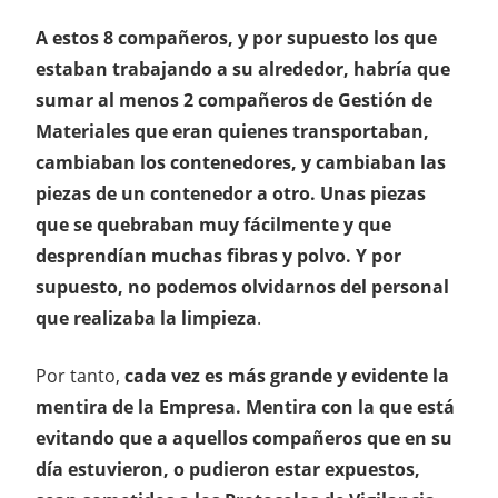
A estos 8 compañeros, y por supuesto los que
estaban trabajando a su alrededor, habría que
sumar al menos 2 compañeros de Gestión de
Materiales que eran quienes transportaban,
cambiaban los contenedores, y cambiaban las
piezas de un contenedor a otro. Unas piezas
que se quebraban muy fácilmente y que
desprendían muchas fibras y polvo. Y por
supuesto, no podemos olvidarnos del personal
que realizaba la limpieza
.
Por tanto,
cada vez es más grande y evidente la
mentira de la Empresa. Mentira con la que está
evitando que a aquellos compañeros que en su
día estuvieron, o pudieron estar expuestos,