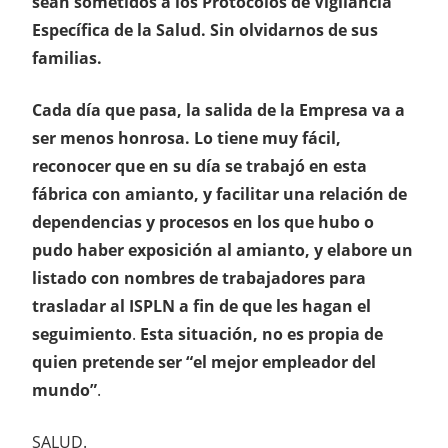
sean sometidos a los Protocolos de Vigilancia
Específica de la Salud. Sin olvidarnos de sus
familias.
Cada día que pasa, la salida de la Empresa va a
ser menos honrosa. Lo tiene muy fácil,
reconocer que en su día se trabajó en esta
fábrica con amianto, y facilitar una relación de
dependencias y procesos en los que hubo o
pudo haber exposición al amianto, y elabore un
listado con nombres de trabajadores para
trasladar al ISPLN a fin de que les hagan el
seguimiento
.
Esta situación, no es propia de
quien pretende ser “el mejor empleador del
mundo”
.
SALUD.