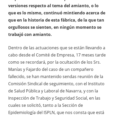
versiones respecto al tema del amianto, o lo
que es lo mismo, continuó mintiendo acerca de
que en la historia de esta fábrica, de la que tan
orgullosos se sienten, en ningún momento se
trabajó con amianto.
Dentro de las actuaciones que se están llevando a
cabo desde el Comité de Empresa, 17 meses tarde
como se recordará, por la ocultación de los Srs.
Manías y Fajardo del caso de un compañero
fallecido, se han mantenido sendas reunión de la
Comisión Sindical de seguimiento, con el Instituto
de Salud Pública y Laboral de Navarra, y con la
Inspección de Trabajo y Seguridad Social, en las
cuales se solicitó, tanto a la Sección de
Epidemiología del ISPLN, que nos consta que está