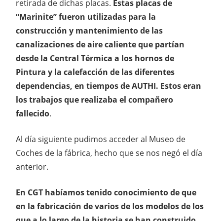
retirada de dichas placas.
Estas placas de
“Marinite” fueron utilizadas para la
construcción y mantenimiento de las
canalizaciones de aire caliente que partían
desde la Central Térmica a los hornos de
Pintura y la calefacción de las diferentes
dependencias, en tiempos de AUTHI. Estos eran
los trabajos que realizaba el compañero
fallecido
.
Al día siguiente pudimos acceder al Museo de
Coches de la fábrica, hecho que se nos negó el día
anterior.
En CGT habíamos tenido conocimiento de que
en la fabricación de varios de los modelos de los
que a lo largo de la historia se han construido