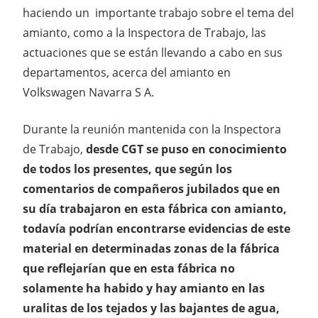
haciendo un importante trabajo sobre el tema del
amianto, como a la Inspectora de Trabajo, las
actuaciones que se están llevando a cabo en sus
departamentos, acerca del amianto en
Volkswagen Navarra S A.
Durante la reunión mantenida con la Inspectora
de Trabajo,
desde CGT se puso en conocimiento
de todos los presentes, que según los
comentarios de compañeros jubilados que en
su día trabajaron en esta fábrica con amianto,
todavía podrían encontrarse evidencias de este
material en determinadas zonas de la fábrica
que reflejarían que en esta fábrica no
solamente ha habido y hay amianto en las
uralitas de los tejados y las bajantes de agua,