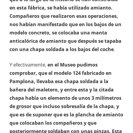
en esta fábrica, se había utilizado amianto.
Compañeros que realizaron esas operaciones,
nos habían manifestado que en los bajos de un
modelo concreto, se colocaba una manta
anticalórica de amianto que después se tapaba
con una chapa soldada a los bajos del coche
.
Y efectivamente,
en el Museo pudimos
comprobar, que el modelo 124 fabricado en
Pamplona, llevaba esa chapa soldada a la
bañera del maletero, y entre esta y la citada
chapa había un elemento de unos 3 milímetros
de grosor que incluso sobresalía de la chapa, y
que es de suponer que es la plancha de amianto
que colocaban los compañeros y que
posteriormente soldaban con unas pinzas. Esta