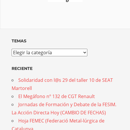
TEMAS
Temas
RECIENTE
Solidaridad con l@s 29 del taller 10 de SEAT
Martorell
El Megáfono nº 132 de CGT Renault
Jornadas de Formación y Debate de la FESIM.
La Acción Directa Hoy (CAMBIO DE FECHAS)
Hoja FEMEC (Federació Metal-lúrgica de
Catalunya