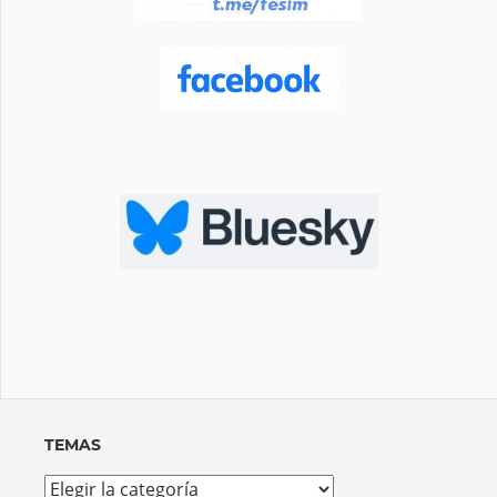
TEMAS
Temas