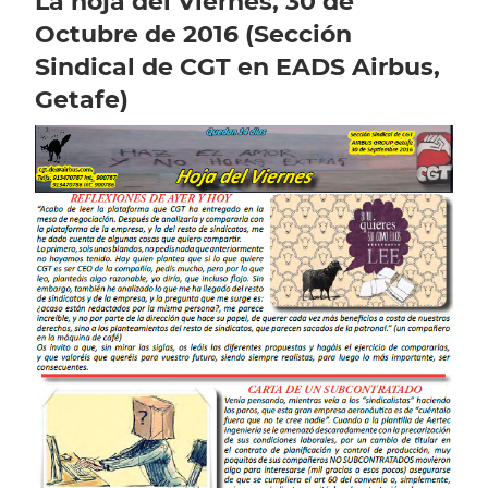
La hoja del Viernes, 30 de
Octubre de 2016 (Sección
Sindical de CGT en EADS Airbus,
Getafe)