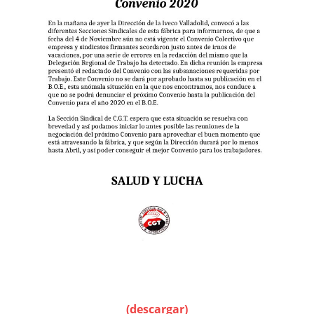
(descargar)