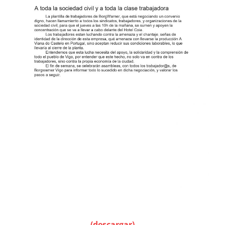
(descargar)