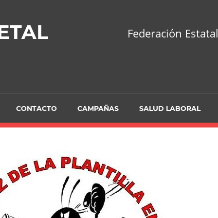
ETAL
Federación Estatal
CONTACTO
CAMPAÑAS
SALUD LABORAL