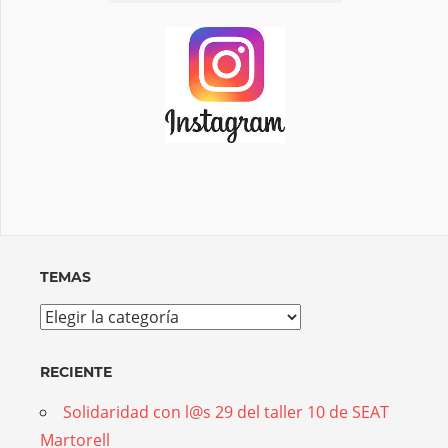
TEMAS
Temas
RECIENTE
Solidaridad con l@s 29 del taller 10 de SEAT
Martorell