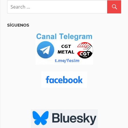
SÍGUENOS