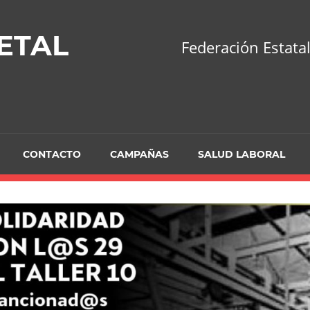
ETAL
Federación Estatal
CONTACTO
CAMPAÑAS
SALUD LABORAL