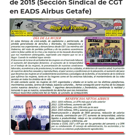
de 2015 (Sección Sindical de CGT
en EADS Airbus Getafe)