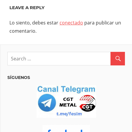
LEAVE A REPLY
Lo siento, debes estar
conectado
para publicar un
comentario.
SÍGUENOS