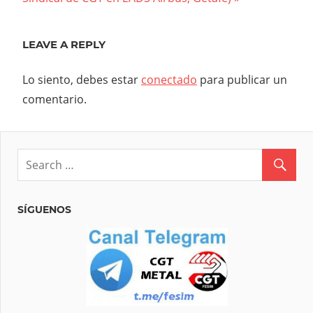
entradas
LEAVE A REPLY
Lo siento, debes estar
conectado
para publicar un
comentario.
SÍGUENOS