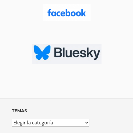
TEMAS
Temas