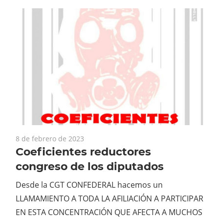
8 de febrero de 2023
Coeficientes reductores
congreso de los diputados
Desde la CGT CONFEDERAL hacemos un
LLAMAMIENTO A TODA LA AFILIACIÓN A PARTICIPAR
EN ESTA CONCENTRACIÓN QUE AFECTA A MUCHOS