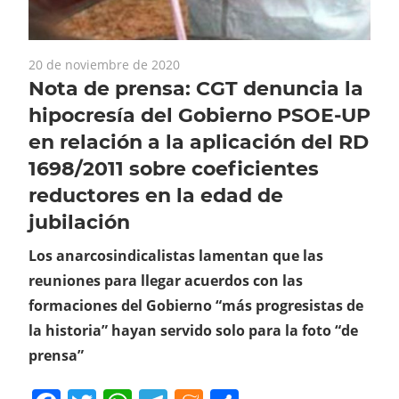
20 de noviembre de 2020
Nota de prensa: CGT denuncia la
hipocresía del Gobierno PSOE-UP
en relación a la aplicación del RD
1698/2011 sobre coeficientes
reductores en la edad de
jubilación
Los anarcosindicalistas lamentan que las
reuniones para llegar acuerdos con las
formaciones del Gobierno “más progresistas de
la historia” hayan servido solo para la foto “de
prensa”