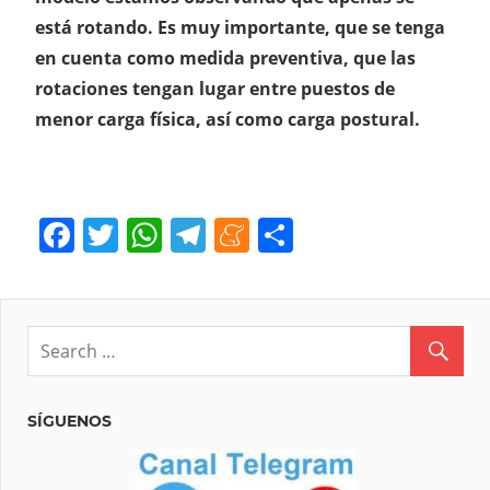
está rotando. Es muy importante, que se tenga
en cuenta como medida preventiva, que las
rotaciones tengan lugar entre puestos de
menor carga física, así como carga postural.
Facebook
Twitter
WhatsApp
Telegram
Meneame
Compartir
SÍGUENOS