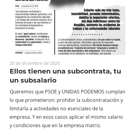
20 de diciembre de 2020
Ellos tienen una subcontrata, tu
un subsalario
Queremos que PSOE y UNIDAS PODEMOS cumplan
lo que prometieron: prohibir la subcontratación y
limitarla a actividades no esenciales de la
empresa. Y en esos casos aplicar el mismo salario
y condiciones que en la empresa matriz.