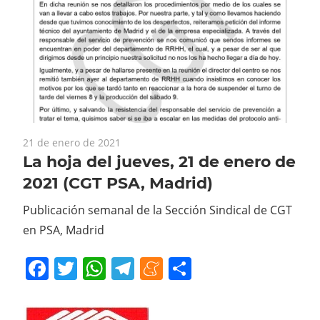
21 de enero de 2021
La hoja del jueves, 21 de enero de
2021 (CGT PSA, Madrid)
Publicación semanal de la Sección Sindical de CGT
en PSA, Madrid
Facebook
Twitter
WhatsApp
Telegram
Meneame
Compartir