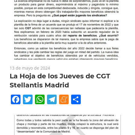
13 de mayo de 2024
La Hoja de los Jueves de CGT
Stellantis Madrid
Facebook
Twitter
WhatsApp
Telegram
Meneame
Compartir