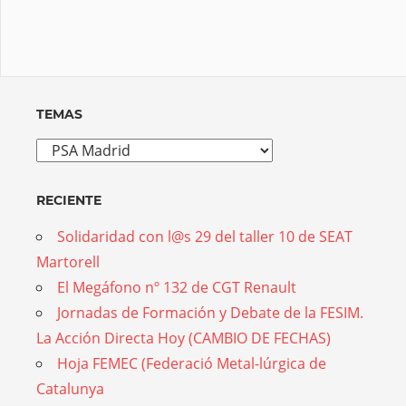
TEMAS
Temas
RECIENTE
Solidaridad con l@s 29 del taller 10 de SEAT
Martorell
El Megáfono nº 132 de CGT Renault
Jornadas de Formación y Debate de la FESIM.
La Acción Directa Hoy (CAMBIO DE FECHAS)
Hoja FEMEC (Federació Metal-lúrgica de
Catalunya