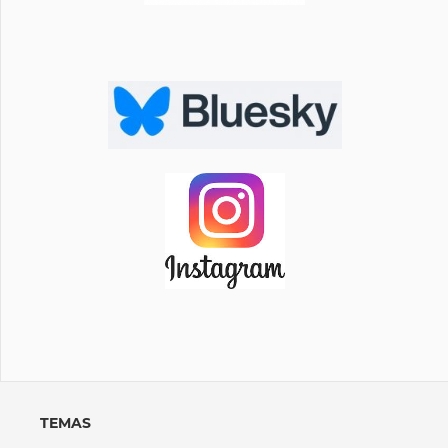
TEMAS