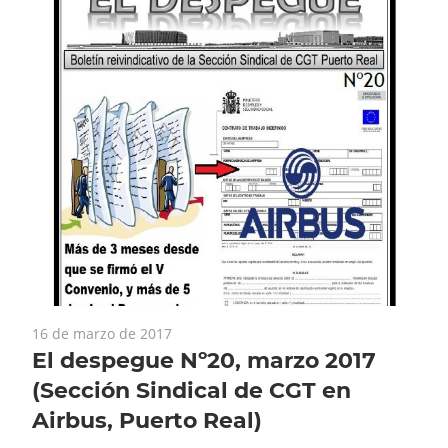
16 de marzo de 2017
El despegue Nº20, marzo 2017
(Sección Sindical de CGT en
Airbus, Puerto Real)