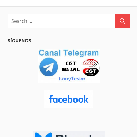
SÍGUENOS