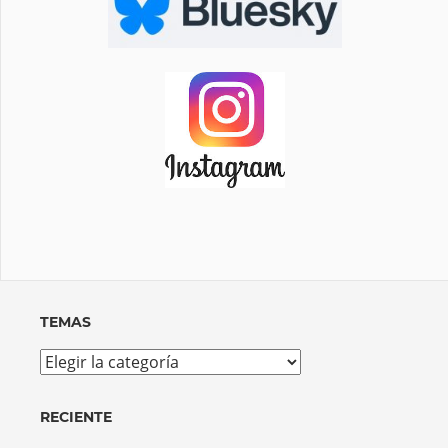
TEMAS
Temas
RECIENTE