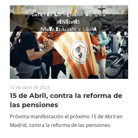
12 de abril de 2023
15 de Abril, contra la reforma de
las pensiones
Próxima manifestación el próximo 15 de Abril en
Madrid, contra la reforma de las pensiones.