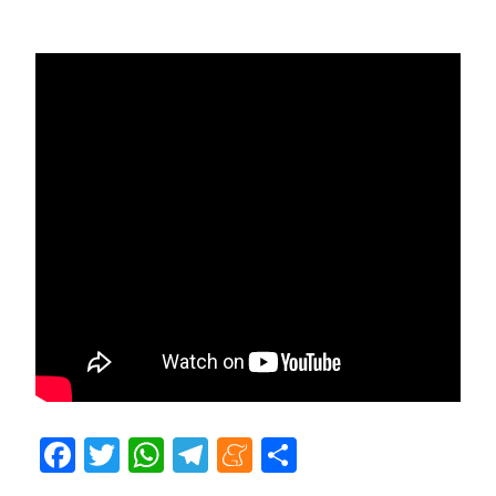
Facebook
Twitter
WhatsApp
Telegram
Meneame
Compartir