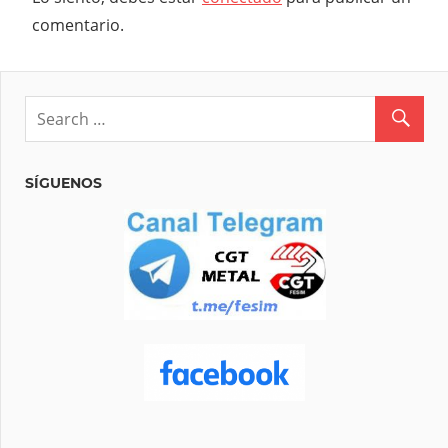
comentario.
SÍGUENOS