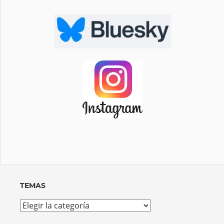
TEMAS
Temas