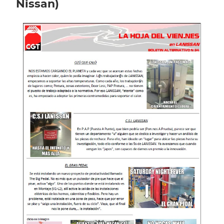
Nissan)