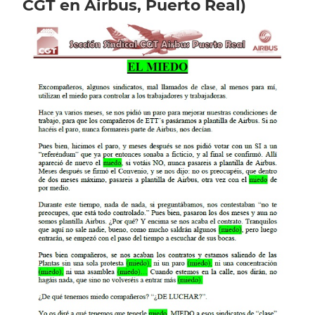
CGT en Airbus, Puerto Real)