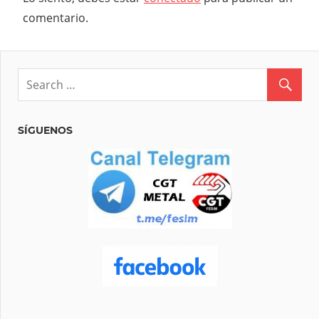
comentario.
SÍGUENOS