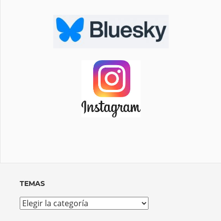
TEMAS
Temas