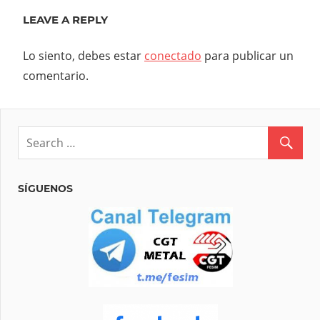
LEAVE A REPLY
Lo siento, debes estar
conectado
para publicar un
comentario.
SÍGUENOS