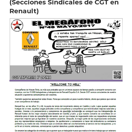
(Secciones Sindicales de CGT en
Renault)