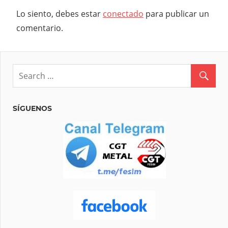
Lo siento, debes estar
conectado
para publicar un
comentario.
SÍGUENOS