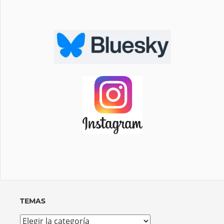
TEMAS
Temas