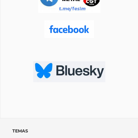
TEMAS