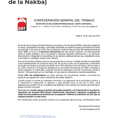
de la Nakba)