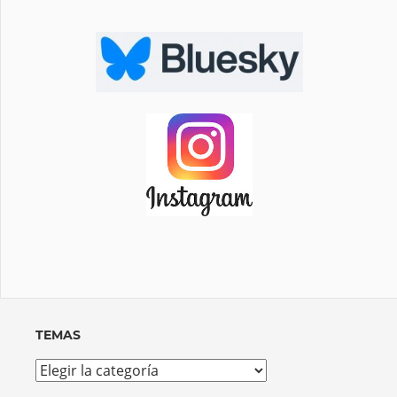
TEMAS
Temas