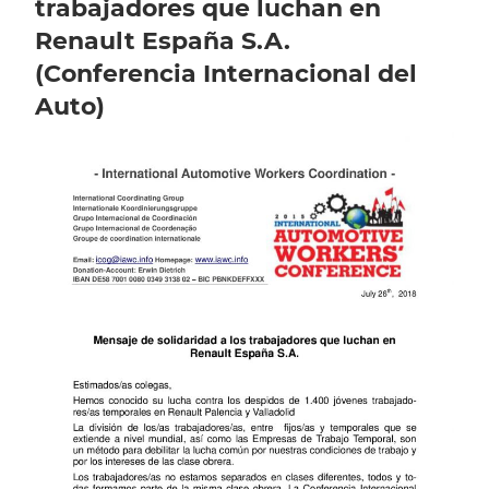
trabajadores que luchan en
Renault España S.A.
(Conferencia Internacional del
Auto)