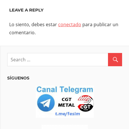
LEAVE A REPLY
Lo siento, debes estar
conectado
para publicar un
comentario.
SÍGUENOS