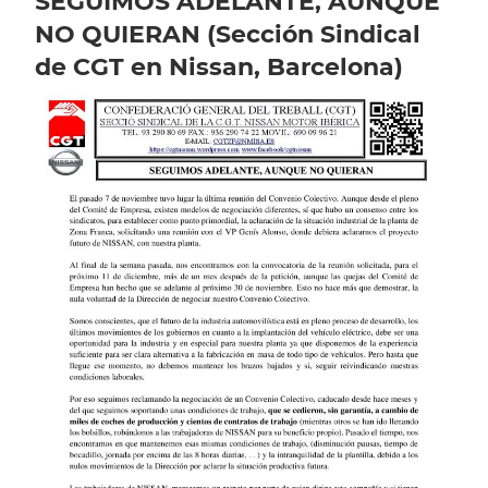
SEGUIMOS ADELANTE, AUNQUE
NO QUIERAN (Sección Sindical
de CGT en Nissan, Barcelona)