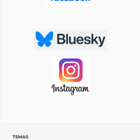
TEMAS