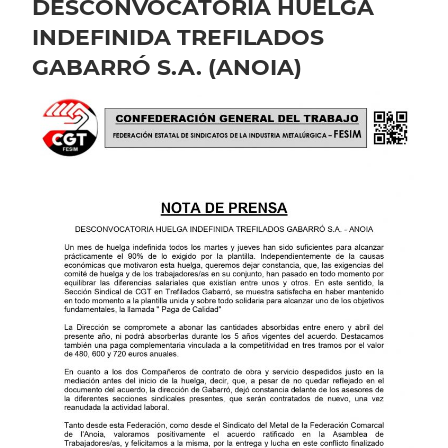
DESCONVOCATORIA HUELGA
INDEFINIDA TREFILADOS
GABARRÓ S.A. (ANOIA)