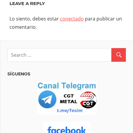
LEAVE A REPLY
Lo siento, debes estar
conectado
para publicar un
comentario.
SÍGUENOS