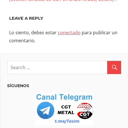
LEAVE A REPLY
Lo siento, debes estar
conectado
para publicar un
comentario.
SÍGUENOS