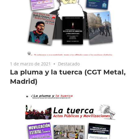
1 de marzo de 2021
Destacado
La pluma y la tuerca (CGT Metal,
Madrid)