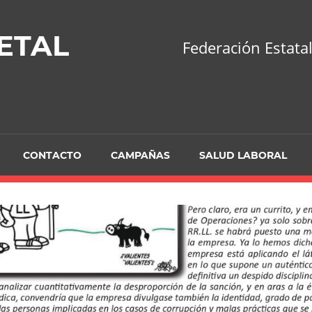
ETAL
Federación Estatal
CONTACTO
CAMPAÑAS
SALUD LABORAL