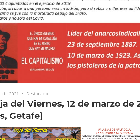
o de 2021
Destacado
ja del Viernes, 12 de marzo de
s, Getafe)