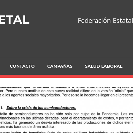
ETAL
Federación Estatal
CONTACTO
CAMPAÑAS
SALUD LABORAL