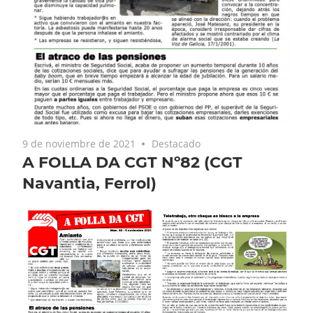
9 de noviembre de 2021
Destacado
A FOLLA DA CGT Nº82 (CGT
Navantia, Ferrol)