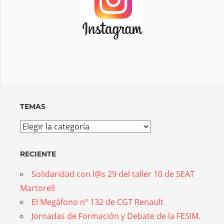
TEMAS
Temas
RECIENTE
Solidaridad con l@s 29 del taller 10 de SEAT
Martorell
El Megáfono nº 132 de CGT Renault
Jornadas de Formación y Debate de la FESIM.