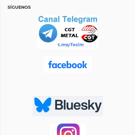
SÍGUENOS