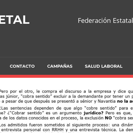
ETAL
Federación Estatal
CONTACTO
CAMPAÑAS
SALUD LABORAL