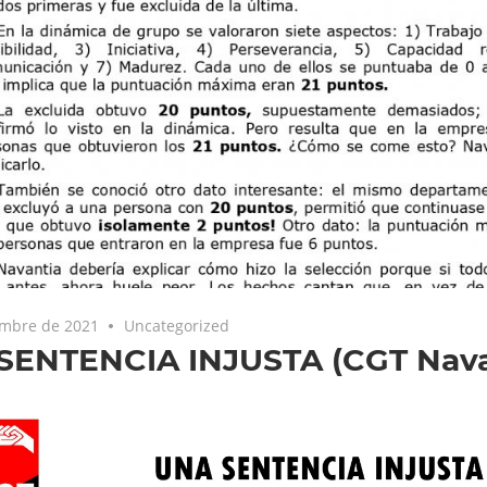
embre de 2021
Uncategorized
SENTENCIA INJUSTA (CGT Nava