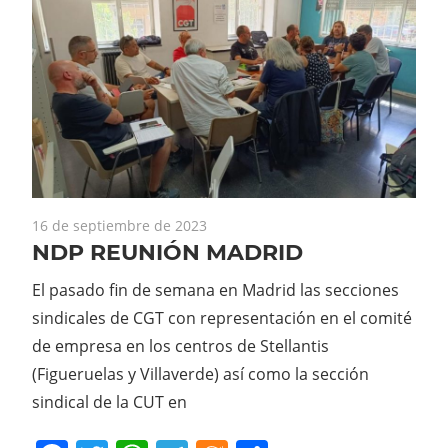
16 de septiembre de 2023
NDP REUNIÓN MADRID
El pasado fin de semana en Madrid las secciones
sindicales de CGT con representación en el comité
de empresa en los centros de Stellantis
(Figueruelas y Villaverde) así como la sección
sindical de la CUT en