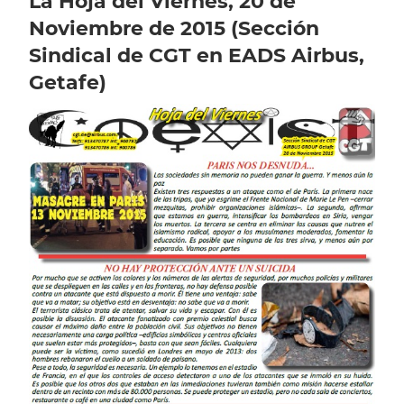
La Hoja del Viernes, 20 de
Noviembre de 2015 (Sección
Sindical de CGT en EADS Airbus,
Getafe)