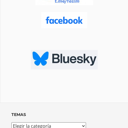
TEMAS
Temas