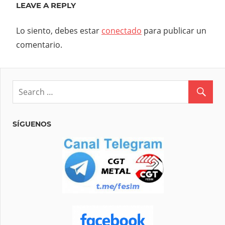
LEAVE A REPLY
Lo siento, debes estar
conectado
para publicar un
comentario.
SÍGUENOS