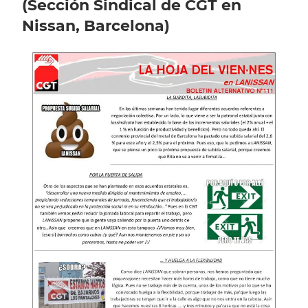
(Sección Sindical de CGT en
Nissan, Barcelona)