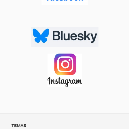
TEMAS