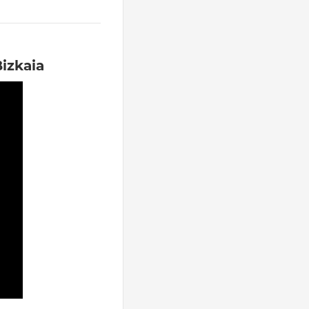
izkaia