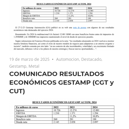
19 de marzo de 2025
Automocion
,
Destacado
,
Gestamp
,
Metal
COMUNICADO RESULTADOS
ECONÓMICOS GESTAMP (CGT y
CUT)