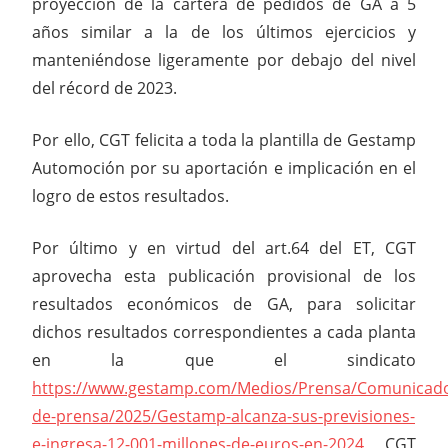
proyección de la cartera de pedidos de GA a 5
años similar a la de los últimos ejercicios y
manteniéndose ligeramente por debajo del nivel
del récord de 2023.
Por ello, CGT felicita a toda la plantilla de Gestamp
Automoción por su aportación e implicación en el
logro de estos resultados.
Por último y en virtud del art.64 del ET, CGT
aprovecha esta publicación provisional de los
resultados económicos de GA, para solicitar
dichos resultados correspondientes a cada planta
en la que el sindicato
https://www.gestamp.com/Medios/Prensa/Comunicad
de-prensa/2025/Gestamp-alcanza-sus-previsiones-
e-ingresa-12-001-millones-de-euros-en-2024
CGT