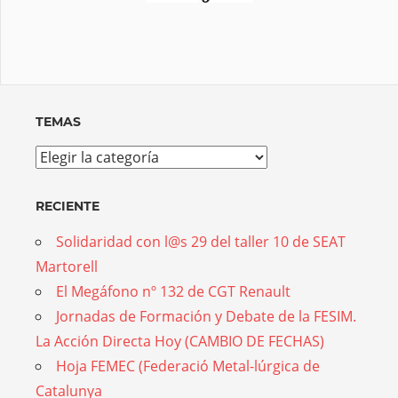
TEMAS
Temas
RECIENTE
Solidaridad con l@s 29 del taller 10 de SEAT
Martorell
El Megáfono nº 132 de CGT Renault
Jornadas de Formación y Debate de la FESIM.
La Acción Directa Hoy (CAMBIO DE FECHAS)
Hoja FEMEC (Federació Metal-lúrgica de
Catalunya