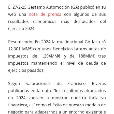
El 27-2-25 Gestamp Automoción (GA) publicó en su
web una
nota de prensa
con algunos de sus
resultados económicos más destacados del
ejercicio 2024.
Resumiendo: En 2024 la multinacional GA facturó
12.001 MM€ con unos beneficios brutos antes de
impuestos de 1.294MM€ y de 188MM€ tras
impuestos manteniendo el nivel de deuda de
ejercicios pasados.
Según valoraciones de Francisco Riveras
publicadas en la nota: “los resultados alcanzados
en 2024 vuelven a mostrar nuestra fortaleza
financiera, así como el éxito de nuestro modelo de
negocio para adaptarnos a un entorno exigente e