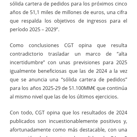
sólida cartera de pedidos para los próximos cinco
años de 51,1 miles de millones de euros, una cifra
que respalda los objetivos de ingresos para el
período 2025 – 2029”.
Como conclusiones CGT opina que resulta
contradictorio trasladar un marco de “alta
incertidumbre” con unas previsiones para 2025
igualmente beneficiosas que las de 2024 a la vez
que se anuncia una “sólida cartera de pedidos”
para los años 2025-29 de 51.100MM€ que continúa
al mismo nivel que las de los últimos ejercicios.
Con todo, CGT opina que los resultados de 2024
publicados son incuestionablemente positivos y,
afortunadamente como más destacable, con una