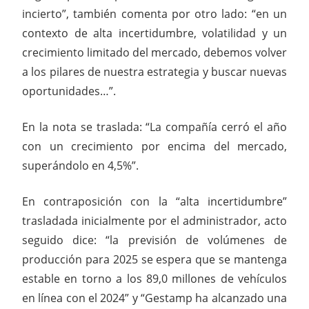
incierto”, también comenta por otro lado: “en un
contexto de alta incertidumbre, volatilidad y un
crecimiento limitado del mercado, debemos volver
a los pilares de nuestra estrategia y buscar nuevas
oportunidades…”.
En la nota se traslada: “La compañía cerró el año
con un crecimiento por encima del mercado,
superándolo en 4,5%”.
En contraposición con la “alta incertidumbre”
trasladada inicialmente por el administrador, acto
seguido dice: “la previsión de volúmenes de
producción para 2025 se espera que se mantenga
estable en torno a los 89,0 millones de vehículos
en línea con el 2024” y “Gestamp ha alcanzado una