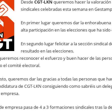
Desde
CGT-LKN
queremos hacer la valoración 
sindicales celebradas esta semana en Gestamp 
En primer lugar queremos dar la enhorabuena a 
alta participación en las elecciones que ha sido
En segundo lugar felicitar a la sección sindical 
resultado en las elecciones.
ueremos reconocer el esfuerzo y buen hacer de las pers
 el comité electoral.
sto, queremos dar las gracias a todas las personas que h
andidatura de CGT-LKN consiguiendo como sabréis un dele
 empresa.
de empresa pasa de 4 a 3 formaciones sindicales tras la d