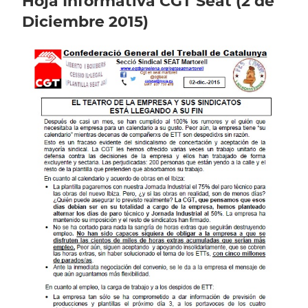
Hoja Informativa CGT Seat (2 de
Diciembre 2015)