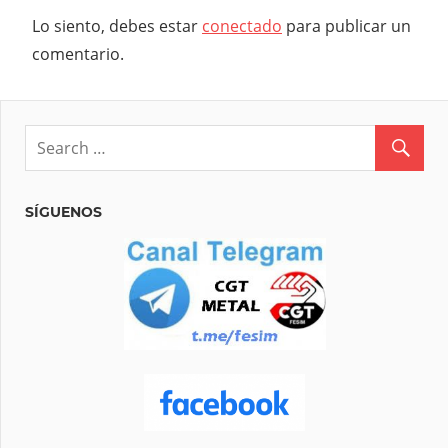
Lo siento, debes estar
conectado
para publicar un
comentario.
SÍGUENOS