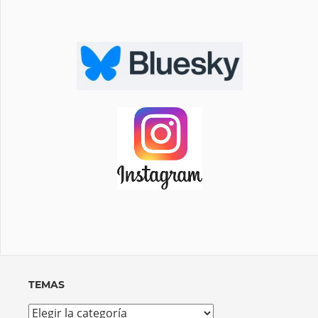
TEMAS
Temas