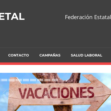
ETAL
Federación Estatal
CONTACTO
CAMPAÑAS
SALUD LABORAL