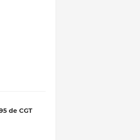
195 de CGT