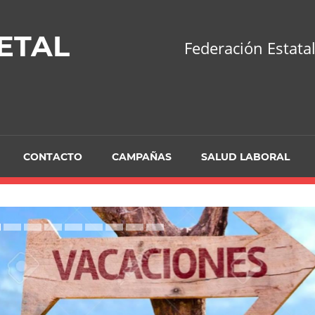
ETAL
Federación Estatal
CONTACTO
CAMPAÑAS
SALUD LABORAL